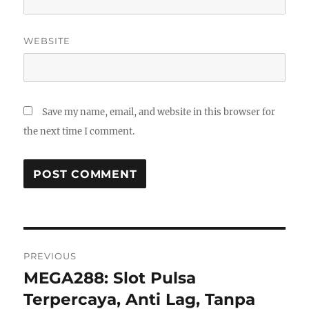
WEBSITE
Save my name, email, and website in this browser for
the next time I comment.
Post
PREVIOUS
navigation
MEGA288: Slot Pulsa
Previous
post:
Terpercaya, Anti Lag, Tanpa