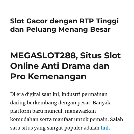
Slot Gacor dengan RTP Tinggi
dan Peluang Menang Besar
MEGASLOT288, Situs Slot
Online Anti Drama dan
Pro Kemenangan
Di era digital saat ini, industri permainan
daring berkembang dengan pesat. Banyak
platform baru muncul, menawarkan
kemudahan serta manfaat untuk pemain. Salah
satu situs yang sangat populer adalah
link