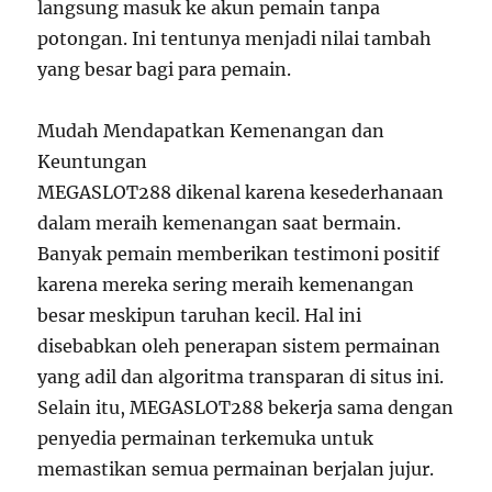
langsung masuk ke akun pemain tanpa
potongan. Ini tentunya menjadi nilai tambah
yang besar bagi para pemain.
Mudah Mendapatkan Kemenangan dan
Keuntungan
MEGASLOT288 dikenal karena kesederhanaan
dalam meraih kemenangan saat bermain.
Banyak pemain memberikan testimoni positif
karena mereka sering meraih kemenangan
besar meskipun taruhan kecil. Hal ini
disebabkan oleh penerapan sistem permainan
yang adil dan algoritma transparan di situs ini.
Selain itu, MEGASLOT288 bekerja sama dengan
penyedia permainan terkemuka untuk
memastikan semua permainan berjalan jujur.