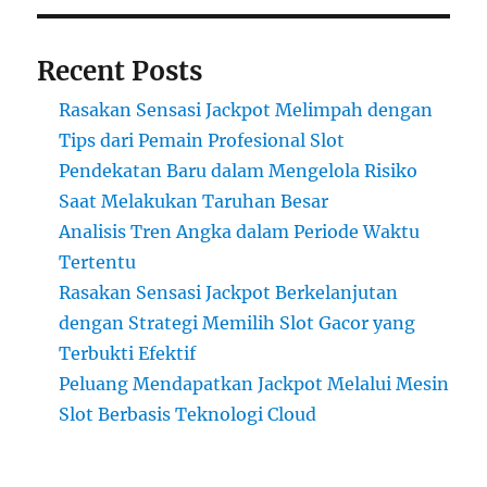
Recent Posts
Rasakan Sensasi Jackpot Melimpah dengan
Tips dari Pemain Profesional Slot
Pendekatan Baru dalam Mengelola Risiko
Saat Melakukan Taruhan Besar
Analisis Tren Angka dalam Periode Waktu
Tertentu
Rasakan Sensasi Jackpot Berkelanjutan
dengan Strategi Memilih Slot Gacor yang
Terbukti Efektif
Peluang Mendapatkan Jackpot Melalui Mesin
Slot Berbasis Teknologi Cloud