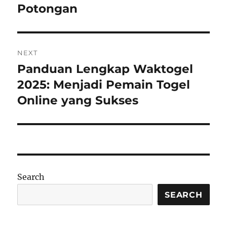
Potongan
NEXT
Panduan Lengkap Waktogel
Next
post:
2025: Menjadi Pemain Togel
Online yang Sukses
Search
SEARCH