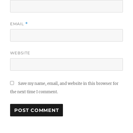
EMAIL
*
WEBSITE
Save my name, email, and website in this browser for
the next time I comment.