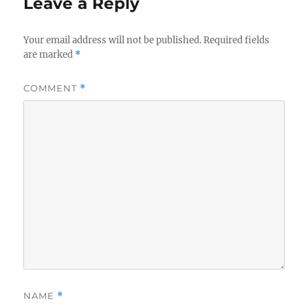
Leave a Reply
Your email address will not be published.
Required fields
are marked
*
COMMENT
*
NAME
*