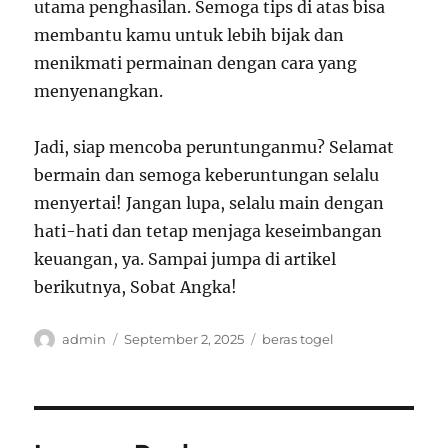
utama penghasilan. Semoga tips di atas bisa
membantu kamu untuk lebih bijak dan
menikmati permainan dengan cara yang
menyenangkan.
Jadi, siap mencoba peruntunganmu? Selamat
bermain dan semoga keberuntungan selalu
menyertai! Jangan lupa, selalu main dengan
hati-hati dan tetap menjaga keseimbangan
keuangan, ya. Sampai jumpa di artikel
berikutnya, Sobat Angka!
Author
Posted
Tags
admin
September 2, 2025
beras togel
on