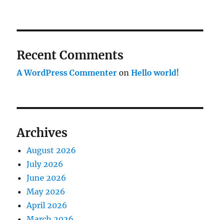
Recent Comments
A WordPress Commenter
on
Hello world!
Archives
August 2026
July 2026
June 2026
May 2026
April 2026
March 2026