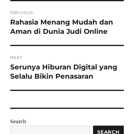
Post
PREVIOUS
navigation
Rahasia Menang Mudah dan
Previous
post:
Aman di Dunia Judi Online
NEXT
Serunya Hiburan Digital yang
Next
post:
Selalu Bikin Penasaran
Search
SEARCH