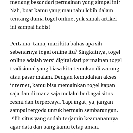
menang besar dari permainan yang simpel ini?
Nah, buat kamu yang mau tahu lebih dalam
tentang dunia togel online, yuk simak artikel
ini sampai habis!
Pertama-tama, mari kita bahas apa sih
sebenarnya togel online itu? Singkatnya, togel
online adalah versi digital dari permainan togel
tradisional yang biasa kita temukan di warung
atau pasar malam. Dengan kemudahan akses
internet, kamu bisa memainkan togel kapan
saja dan di mana saja melalui berbagai situs
resmi dan terpercaya. Tapi ingat, ya, jangan
sampai tergoda untuk bermain sembarangan.
Pilih situs yang sudah terjamin keamanannya
agar data dan uang kamu tetap aman.