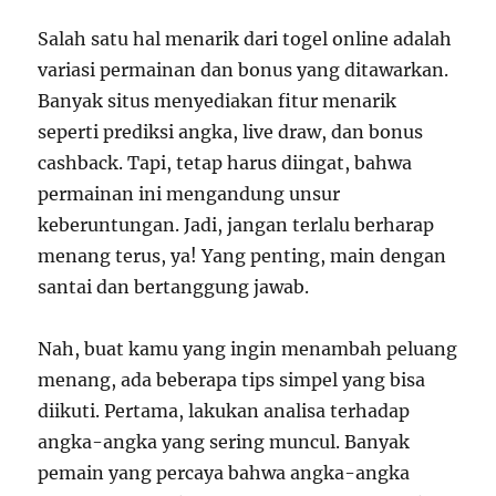
Salah satu hal menarik dari togel online adalah
variasi permainan dan bonus yang ditawarkan.
Banyak situs menyediakan fitur menarik
seperti prediksi angka, live draw, dan bonus
cashback. Tapi, tetap harus diingat, bahwa
permainan ini mengandung unsur
keberuntungan. Jadi, jangan terlalu berharap
menang terus, ya! Yang penting, main dengan
santai dan bertanggung jawab.
Nah, buat kamu yang ingin menambah peluang
menang, ada beberapa tips simpel yang bisa
diikuti. Pertama, lakukan analisa terhadap
angka-angka yang sering muncul. Banyak
pemain yang percaya bahwa angka-angka