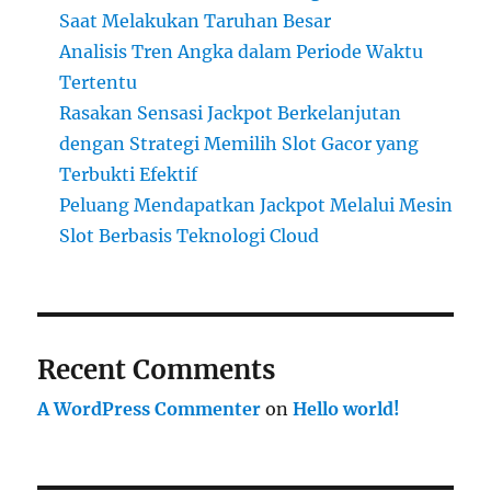
Saat Melakukan Taruhan Besar
Analisis Tren Angka dalam Periode Waktu
Tertentu
Rasakan Sensasi Jackpot Berkelanjutan
dengan Strategi Memilih Slot Gacor yang
Terbukti Efektif
Peluang Mendapatkan Jackpot Melalui Mesin
Slot Berbasis Teknologi Cloud
Recent Comments
A WordPress Commenter
on
Hello world!