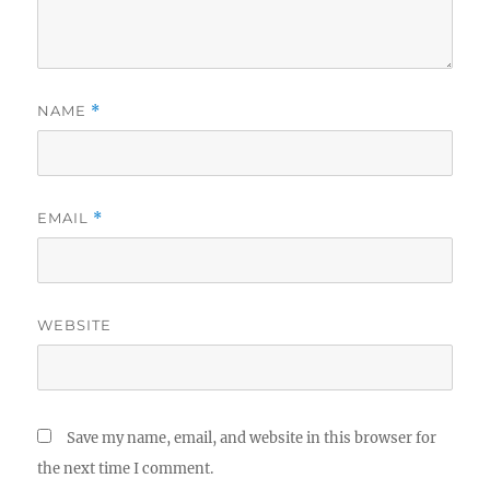
NAME
*
EMAIL
*
WEBSITE
Save my name, email, and website in this browser for
the next time I comment.