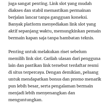
juga sangat penting. Link slot yang mudah
diakses dan stabil memastikan permainan
berjalan lancar tanpa gangguan koneksi.
Banyak platform menyediakan link slot yang
aktif sepanjang waktu, memungkinkan pemain
bermain kapan saja tanpa hambatan teknis.
Penting untuk melakukan riset sebelum
memilih link slot. Carilah ulasan dari pengguna
lain dan pastikan link tersebut terdaftar resmi
di situs terpercaya. Dengan demikian, peluang
untuk mendapatkan bonus dan promo menarik
pun lebih besar, serta pengalaman bermain
menjadi lebih menyenangkan dan
menguntungkan.