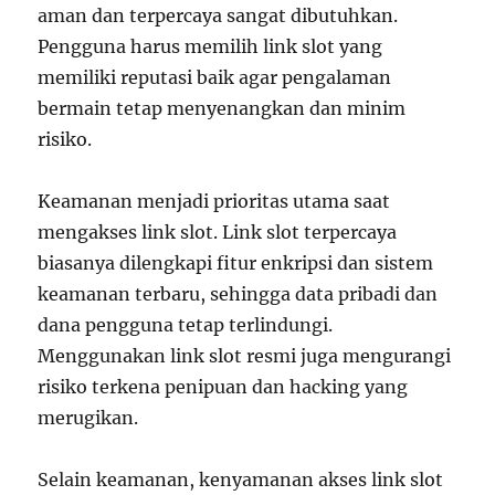
aman dan terpercaya sangat dibutuhkan.
Pengguna harus memilih link slot yang
memiliki reputasi baik agar pengalaman
bermain tetap menyenangkan dan minim
risiko.
Keamanan menjadi prioritas utama saat
mengakses link slot. Link slot terpercaya
biasanya dilengkapi fitur enkripsi dan sistem
keamanan terbaru, sehingga data pribadi dan
dana pengguna tetap terlindungi.
Menggunakan link slot resmi juga mengurangi
risiko terkena penipuan dan hacking yang
merugikan.
Selain keamanan, kenyamanan akses link slot