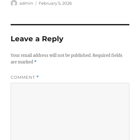
Author
Posted
admin
February 5, 2026
on
Leave a Reply
Your email address will not be published.
Required fields
are marked
*
COMMENT
*