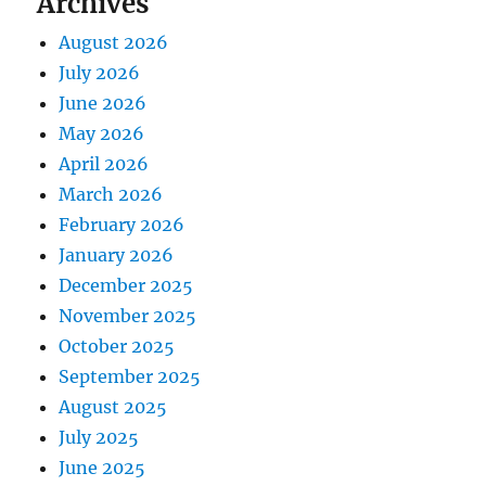
Archives
August 2026
July 2026
June 2026
May 2026
April 2026
March 2026
February 2026
January 2026
December 2025
November 2025
October 2025
September 2025
August 2025
July 2025
June 2025