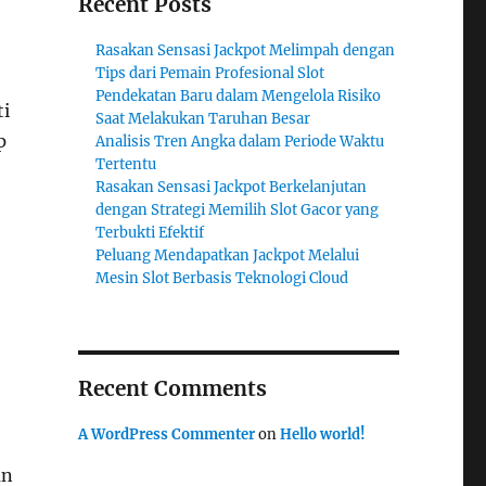
Recent Posts
Rasakan Sensasi Jackpot Melimpah dengan
Tips dari Pemain Profesional Slot
Pendekatan Baru dalam Mengelola Risiko
ti
Saat Melakukan Taruhan Besar
p
Analisis Tren Angka dalam Periode Waktu
Tertentu
Rasakan Sensasi Jackpot Berkelanjutan
dengan Strategi Memilih Slot Gacor yang
Terbukti Efektif
Peluang Mendapatkan Jackpot Melalui
Mesin Slot Berbasis Teknologi Cloud
Recent Comments
A WordPress Commenter
on
Hello world!
an