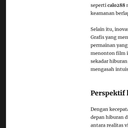
seperti
calo288
m
keamanan berla
Selain itu, ino
Grafis yang mem
permainan yang
menonton film i
sekadar hiburan,
mengasah intuis
Perspektif
Dengan kecepat
depan hiburan d
antara realitas 