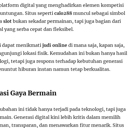
 platform digital yang menghadirkan elemen kompetisi
euntungan. Situs seperti
calo288
muncul sebagai simbol
na
slot
bukan sekadar permainan, tapi juga bagian dari
al yang serba cepat dan fleksibel.
i dapat menikmati
judi online
di mana saja, kapan saja,
gunjungi lokasi fisik. Kemudahan ini bukan hanya hasil
ogi, tetapi juga respons terhadap kebutuhan generasi
untut hiburan instan namun tetap berkualitas.
asi Gaya Bermain
bahan ini tidak hanya terjadi pada teknologi, tapi juga
main. Generasi digital kini lebih kritis dalam memilih
man, transparan, dan menawarkan fitur menarik. Situs