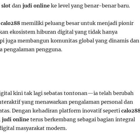
a
slot
dan
judi online
ke level yang benar-benar baru.
i
calo288
memiliki peluang besar untuk menjadi pionir
an ekosistem hiburan digital yang tidak hanya
api juga membangun komunitas global yang dinamis dan
da pengalaman pengguna.
gital kini tak lagi sebatas tontonan—ia telah berubah
nteraktif yang menawarkan pengalaman personal dan
atas. Dengan kehadiran platform inovatif seperti
calo28
n
judi online
terus berkembang sebagai bagian integral
 digital masyarakat modern.