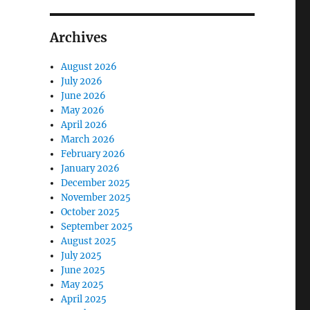
Archives
August 2026
July 2026
June 2026
May 2026
April 2026
March 2026
February 2026
January 2026
December 2025
November 2025
October 2025
September 2025
August 2025
July 2025
June 2025
May 2025
April 2025