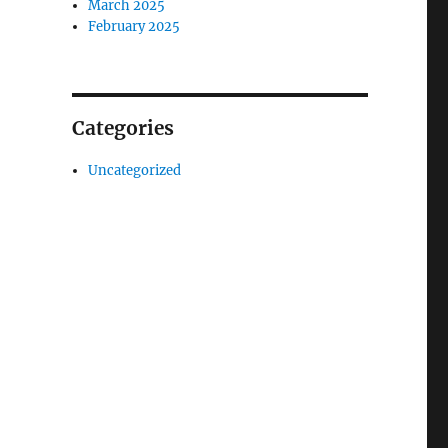
March 2025
February 2025
Categories
Uncategorized