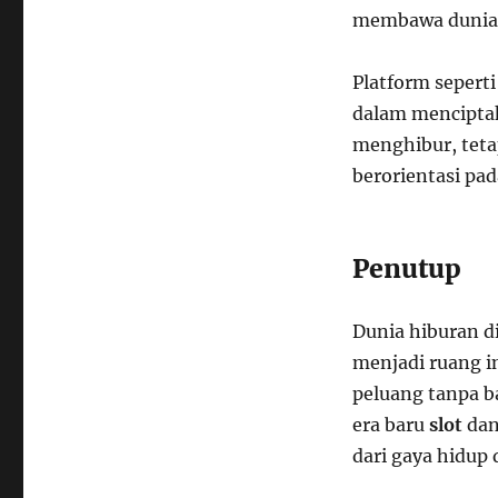
membawa duni
Platform sepert
dalam menciptak
menghibur, tet
berorientasi pa
Penutup
Dunia hiburan di
menjadi ruang i
peluang tanpa b
era baru
slot
da
dari gaya hidup