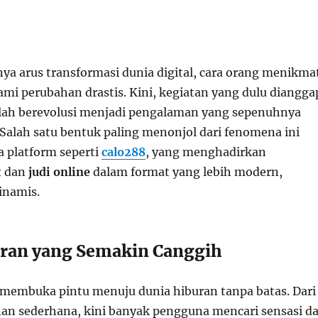
ya arus transformasi dunia digital, cara orang menikma
mi perubahan drastis. Kini, kegiatan yang dulu diangga
lah berevolusi menjadi pengalaman yang sepenuhnya
 Salah satu bentuk paling menonjol dari fenomena ini
 platform seperti
calo288
, yang menghadirkan
t
dan
judi online
dalam format yang lebih modern,
dinamis.
ran yang Semakin Canggih
 membuka pintu menuju dunia hiburan tanpa batas. Dari
an sederhana, kini banyak pengguna mencari sensasi d