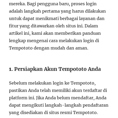
mereka. Bagi pengguna baru, proses login
adalah langkah pertama yang harus dilakukan
untuk dapat menikmati berbagai layanan dan
fitur yang ditawarkan oleh situs ini. Dalam
artikel ini, kami akan memberikan panduan
lengkap mengenai cara melakukan login di
Tempototo dengan mudah dan aman.
1.
Persiapkan Akun Tempototo Anda
Sebelum melakukan login ke Tempototo,
pastikan Anda telah memiliki akun terdaftar di
platform ini. Jika Anda belum mendaftar, Anda
dapat mengikuti langkah-langkah pendaftaran
yang disediakan di situs resmi Tempototo.