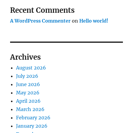
Recent Comments
A WordPress Commenter
on
Hello world!
Archives
August 2026
July 2026
June 2026
May 2026
April 2026
March 2026
February 2026
January 2026