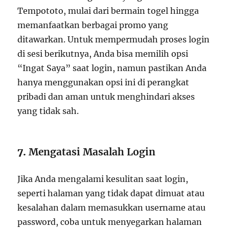
Tempototo, mulai dari bermain togel hingga
memanfaatkan berbagai promo yang
ditawarkan. Untuk mempermudah proses login
di sesi berikutnya, Anda bisa memilih opsi
“Ingat Saya” saat login, namun pastikan Anda
hanya menggunakan opsi ini di perangkat
pribadi dan aman untuk menghindari akses
yang tidak sah.
7.
Mengatasi Masalah Login
Jika Anda mengalami kesulitan saat login,
seperti halaman yang tidak dapat dimuat atau
kesalahan dalam memasukkan username atau
password, coba untuk menyegarkan halaman