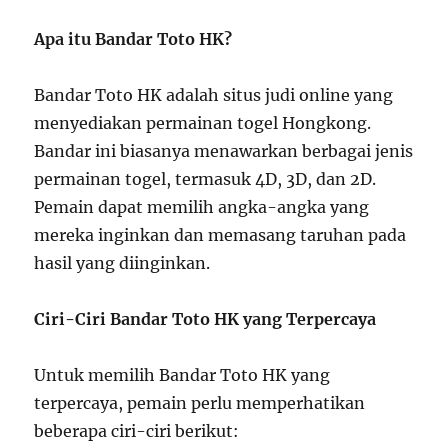
Apa itu Bandar Toto HK?
Bandar Toto HK adalah situs judi online yang
menyediakan permainan togel Hongkong.
Bandar ini biasanya menawarkan berbagai jenis
permainan togel, termasuk 4D, 3D, dan 2D.
Pemain dapat memilih angka-angka yang
mereka inginkan dan memasang taruhan pada
hasil yang diinginkan.
Ciri-Ciri Bandar Toto HK yang Terpercaya
Untuk memilih Bandar Toto HK yang
terpercaya, pemain perlu memperhatikan
beberapa ciri-ciri berikut: