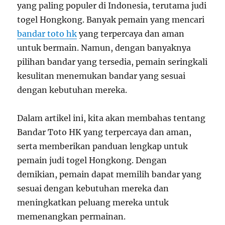
yang paling populer di Indonesia, terutama judi
togel Hongkong. Banyak pemain yang mencari
bandar toto hk
yang terpercaya dan aman
untuk bermain. Namun, dengan banyaknya
pilihan bandar yang tersedia, pemain seringkali
kesulitan menemukan bandar yang sesuai
dengan kebutuhan mereka.
Dalam artikel ini, kita akan membahas tentang
Bandar Toto HK yang terpercaya dan aman,
serta memberikan panduan lengkap untuk
pemain judi togel Hongkong. Dengan
demikian, pemain dapat memilih bandar yang
sesuai dengan kebutuhan mereka dan
meningkatkan peluang mereka untuk
memenangkan permainan.