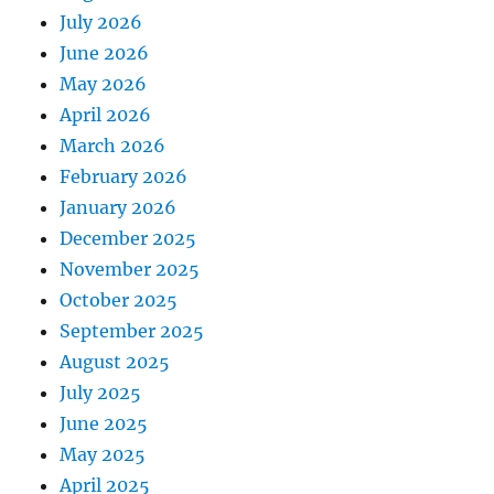
July 2026
June 2026
May 2026
April 2026
March 2026
February 2026
January 2026
December 2025
November 2025
October 2025
September 2025
August 2025
July 2025
June 2025
May 2025
April 2025