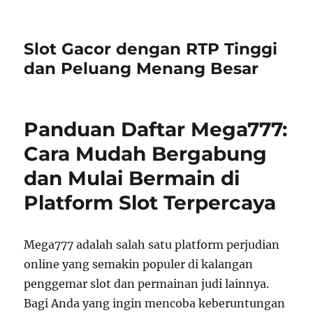
Slot Gacor dengan RTP Tinggi
dan Peluang Menang Besar
Panduan Daftar Mega777:
Cara Mudah Bergabung
dan Mulai Bermain di
Platform Slot Terpercaya
Mega777 adalah salah satu platform perjudian
online yang semakin populer di kalangan
penggemar slot dan permainan judi lainnya.
Bagi Anda yang ingin mencoba keberuntungan