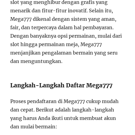
slot yang menghibur dengan grafis yang
menarik dan fitur-fitur inovatif. Selain itu,
Mega777 dikenal dengan sistem yang aman,
fair, dan terpercaya dalam hal pembayaran.
Dengan banyaknya opsi permainan, mulai dari
slot hingga permainan meja, Mega777
menjanjikan pengalaman bermain yang seru
dan menguntungkan.
Langkah-Langkah Daftar Mega777
Proses pendaftaran di Mega777 cukup mudah
dan cepat. Berikut adalah langkah-langkah
yang harus Anda ikuti untuk membuat akun
dan mulai bermain: