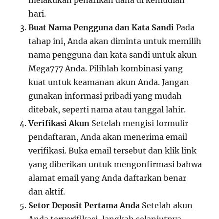
melakukan penarikan dana di kemudian
hari.
Buat Nama Pengguna dan Kata Sandi
Pada
tahap ini, Anda akan diminta untuk memilih
nama pengguna dan kata sandi untuk akun
Mega777 Anda. Pilihlah kombinasi yang
kuat untuk keamanan akun Anda. Jangan
gunakan informasi pribadi yang mudah
ditebak, seperti nama atau tanggal lahir.
Verifikasi Akun
Setelah mengisi formulir
pendaftaran, Anda akan menerima email
verifikasi. Buka email tersebut dan klik link
yang diberikan untuk mengonfirmasi bahwa
alamat email yang Anda daftarkan benar
dan aktif.
Setor Deposit Pertama Anda
Setelah akun