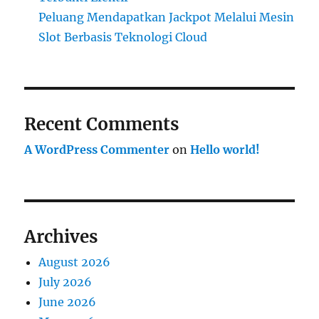
Peluang Mendapatkan Jackpot Melalui Mesin
Slot Berbasis Teknologi Cloud
Recent Comments
A WordPress Commenter
on
Hello world!
Archives
August 2026
July 2026
June 2026