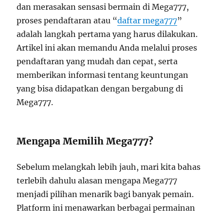
dan merasakan sensasi bermain di Mega777,
proses pendaftaran atau “
daftar mega777
”
adalah langkah pertama yang harus dilakukan.
Artikel ini akan memandu Anda melalui proses
pendaftaran yang mudah dan cepat, serta
memberikan informasi tentang keuntungan
yang bisa didapatkan dengan bergabung di
Mega777.
Mengapa Memilih Mega777?
Sebelum melangkah lebih jauh, mari kita bahas
terlebih dahulu alasan mengapa Mega777
menjadi pilihan menarik bagi banyak pemain.
Platform ini menawarkan berbagai permainan