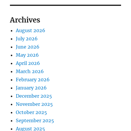
Archives
August 2026
July 2026
June 2026
May 2026
April 2026
March 2026
February 2026
January 2026
December 2025
November 2025
October 2025
September 2025
August 2025