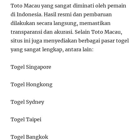
Toto Macau yang sangat diminati oleh pemain
di Indonesia. Hasil resmi dan pembaruan
dilakukan secara langsung, memastikan
transparansi dan akurasi. Selain Toto Macau,
situs ini juga menyediakan berbagai pasar togel
yang sangat lengkap, antara lain:
Togel Singapore
Togel Hongkong
Togel Sydney
Togel Taipei
Togel Bangkok