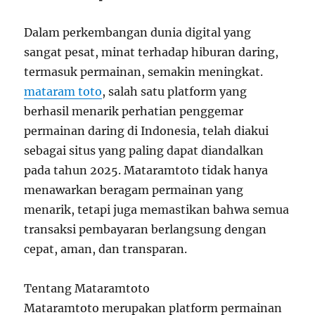
Dalam perkembangan dunia digital yang
sangat pesat, minat terhadap hiburan daring,
termasuk permainan, semakin meningkat.
mataram toto
, salah satu platform yang
berhasil menarik perhatian penggemar
permainan daring di Indonesia, telah diakui
sebagai situs yang paling dapat diandalkan
pada tahun 2025. Mataramtoto tidak hanya
menawarkan beragam permainan yang
menarik, tetapi juga memastikan bahwa semua
transaksi pembayaran berlangsung dengan
cepat, aman, dan transparan.
Tentang Mataramtoto
Mataramtoto merupakan platform permainan