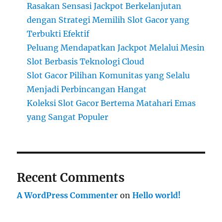
Rasakan Sensasi Jackpot Berkelanjutan
dengan Strategi Memilih Slot Gacor yang
Terbukti Efektif
Peluang Mendapatkan Jackpot Melalui Mesin
Slot Berbasis Teknologi Cloud
Slot Gacor Pilihan Komunitas yang Selalu
Menjadi Perbincangan Hangat
Koleksi Slot Gacor Bertema Matahari Emas
yang Sangat Populer
Recent Comments
A WordPress Commenter
on
Hello world!