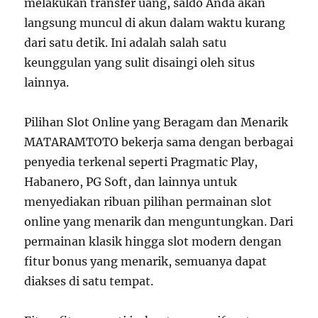
melakukan transfer uang, saldo Anda akan
langsung muncul di akun dalam waktu kurang
dari satu detik. Ini adalah salah satu
keunggulan yang sulit disaingi oleh situs
lainnya.
Pilihan Slot Online yang Beragam dan Menarik
MATARAMTOTO bekerja sama dengan berbagai
penyedia terkenal seperti Pragmatic Play,
Habanero, PG Soft, dan lainnya untuk
menyediakan ribuan pilihan permainan slot
online yang menarik dan menguntungkan. Dari
permainan klasik hingga slot modern dengan
fitur bonus yang menarik, semuanya dapat
diakses di satu tempat.