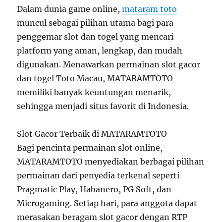
Dalam dunia game online,
mataram toto
muncul sebagai pilihan utama bagi para
penggemar slot dan togel yang mencari
platform yang aman, lengkap, dan mudah
digunakan. Menawarkan permainan slot gacor
dan togel Toto Macau, MATARAMTOTO
memiliki banyak keuntungan menarik,
sehingga menjadi situs favorit di Indonesia.
Slot Gacor Terbaik di MATARAMTOTO
Bagi pencinta permainan slot online,
MATARAMTOTO menyediakan berbagai pilihan
permainan dari penyedia terkenal seperti
Pragmatic Play, Habanero, PG Soft, dan
Microgaming. Setiap hari, para anggota dapat
merasakan beragam slot gacor dengan RTP