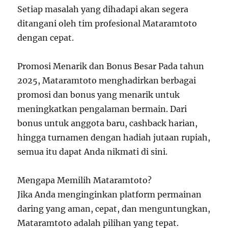
Setiap masalah yang dihadapi akan segera
ditangani oleh tim profesional Mataramtoto
dengan cepat.
Promosi Menarik dan Bonus Besar Pada tahun
2025, Mataramtoto menghadirkan berbagai
promosi dan bonus yang menarik untuk
meningkatkan pengalaman bermain. Dari
bonus untuk anggota baru, cashback harian,
hingga turnamen dengan hadiah jutaan rupiah,
semua itu dapat Anda nikmati di sini.
Mengapa Memilih Mataramtoto?
Jika Anda menginginkan platform permainan
daring yang aman, cepat, dan menguntungkan,
Mataramtoto adalah pilihan yang tepat.