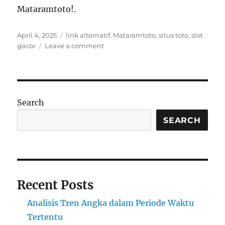
Mataramtoto!.
Posted
Tags
April 4, 2025
link alternatif
,
Mataramtoto
,
situs toto
,
slot
on
on
gacor
Leave a comment
Mataramtoto
Dilengkapi
Dengan
Layanan
Pengguna
Search
24
Jam
SEARCH
Nonstop
Recent Posts
Analisis Tren Angka dalam Periode Waktu
Tertentu