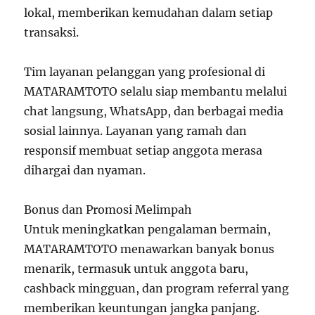
lokal, memberikan kemudahan dalam setiap
transaksi.
Tim layanan pelanggan yang profesional di
MATARAMTOTO selalu siap membantu melalui
chat langsung, WhatsApp, dan berbagai media
sosial lainnya. Layanan yang ramah dan
responsif membuat setiap anggota merasa
dihargai dan nyaman.
Bonus dan Promosi Melimpah
Untuk meningkatkan pengalaman bermain,
MATARAMTOTO menawarkan banyak bonus
menarik, termasuk untuk anggota baru,
cashback mingguan, dan program referral yang
memberikan keuntungan jangka panjang.