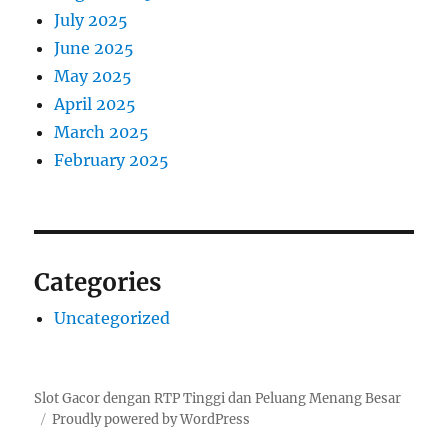
July 2025
June 2025
May 2025
April 2025
March 2025
February 2025
Categories
Uncategorized
Slot Gacor dengan RTP Tinggi dan Peluang Menang Besar
Proudly powered by WordPress