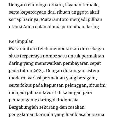
Dengan teknologi terbaru, layanan terbaik,
serta kepercayaan dari ribuan anggota aktif
setiap harinya, Mataramtoto menjadi pilihan
utama Anda dalam dunia permainan daring.
Kesimpulan
Mataramtoto telah membuktikan diri sebagai
situs terpercaya nomor satu untuk permainan
daring yang menawarkan pembayaran cepat
pada tahun 2025. Dengan dukungan sistem
modern, variasi permainan yang beragam,
serta fokus pada kepuasan pelanggan, situs ini
menjadi pilihan favorit di kalangan para
pemain game daring di Indonesia.
Bergabunglah sekarang dan rasakan
pengalaman bermain yang luar biasa bersama