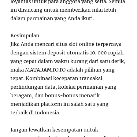
loyalitas untuk para anggota yang setia. Semua
ini dirancang untuk memberikan nilai lebih
dalam permainan yang Anda ikuti.
Kesimpulan
Jika Anda mencari situs slot online terpercaya
dengan sistem deposit otomatis 10. 000 rupiah
yang cepat dalam waktu kurang dari satu detik,
maka MATARAMTOTO adalah pilihan yang
tepat. Kombinasi kecepatan transaksi,
perlindungan data, koleksi permainan yang
beragam, dan bonus-bonus menarik
menjadikan platform ini salah satu yang
terbaik di Indonesia.
Jangan lewatkan kesempatan untuk