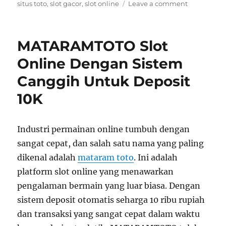
on
on
situs toto
,
slot gacor
,
slot online
Leave a comment
MATARAMT
Hadirkan
Kenyaman
MATARAMTOTO Slot
dan
Keamanan
Online Dengan Sistem
Bermain
Canggih Untuk Deposit
Slot
&
10K
Togel
Industri permainan online tumbuh dengan
sangat cepat, dan salah satu nama yang paling
dikenal adalah
mataram toto
. Ini adalah
platform slot online yang menawarkan
pengalaman bermain yang luar biasa. Dengan
sistem deposit otomatis seharga 10 ribu rupiah
dan transaksi yang sangat cepat dalam waktu