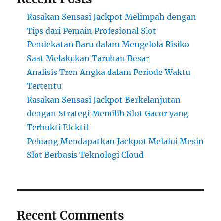
Rasakan Sensasi Jackpot Melimpah dengan
Tips dari Pemain Profesional Slot
Pendekatan Baru dalam Mengelola Risiko
Saat Melakukan Taruhan Besar
Analisis Tren Angka dalam Periode Waktu
Tertentu
Rasakan Sensasi Jackpot Berkelanjutan
dengan Strategi Memilih Slot Gacor yang
Terbukti Efektif
Peluang Mendapatkan Jackpot Melalui Mesin
Slot Berbasis Teknologi Cloud
Recent Comments