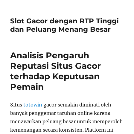
Slot Gacor dengan RTP Tinggi
dan Peluang Menang Besar
Analisis Pengaruh
Reputasi Situs Gacor
terhadap Keputusan
Pemain
Situs
totowin
gacor semakin diminati oleh
banyak penggemar taruhan online karena
menawarkan peluang besar untuk memperoleh
kemenangan secara konsisten. Platform ini