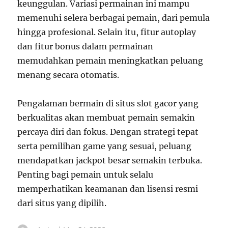
keunggulan. Variasi permainan ini mampu
memenuhi selera berbagai pemain, dari pemula
hingga profesional. Selain itu, fitur autoplay
dan fitur bonus dalam permainan
memudahkan pemain meningkatkan peluang
menang secara otomatis.
Pengalaman bermain di situs slot gacor yang
berkualitas akan membuat pemain semakin
percaya diri dan fokus. Dengan strategi tepat
serta pemilihan game yang sesuai, peluang
mendapatkan jackpot besar semakin terbuka.
Penting bagi pemain untuk selalu
memperhatikan keamanan dan lisensi resmi
dari situs yang dipilih.