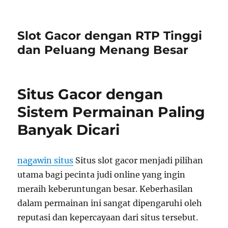
Slot Gacor dengan RTP Tinggi
dan Peluang Menang Besar
Situs Gacor dengan
Sistem Permainan Paling
Banyak Dicari
nagawin situs
Situs slot gacor menjadi pilihan
utama bagi pecinta judi online yang ingin
meraih keberuntungan besar. Keberhasilan
dalam permainan ini sangat dipengaruhi oleh
reputasi dan kepercayaan dari situs tersebut.