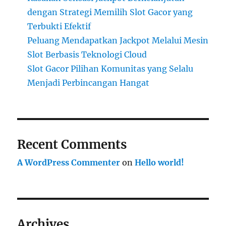
dengan Strategi Memilih Slot Gacor yang
Terbukti Efektif
Peluang Mendapatkan Jackpot Melalui Mesin
Slot Berbasis Teknologi Cloud
Slot Gacor Pilihan Komunitas yang Selalu
Menjadi Perbincangan Hangat
Recent Comments
A WordPress Commenter
on
Hello world!
Archives