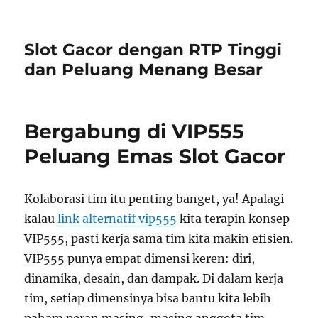
Slot Gacor dengan RTP Tinggi
dan Peluang Menang Besar
Bergabung di VIP555
Peluang Emas Slot Gacor
Kolaborasi tim itu penting banget, ya! Apalagi
kalau
link alternatif vip555
kita terapin konsep
VIP555, pasti kerja sama tim kita makin efisien.
VIP555 punya empat dimensi keren: diri,
dinamika, desain, dan dampak. Di dalam kerja
tim, setiap dimensinya bisa bantu kita lebih