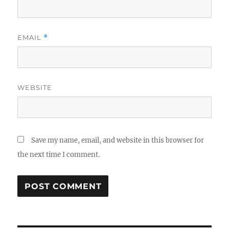
EMAIL
*
WEBSITE
Save my name, email, and website in this browser for
the next time I comment.