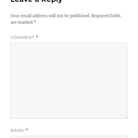
Your email address will not be published.
Required fields
are marked
*
COMMENT
*
NAME
*