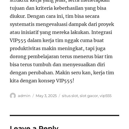
struktur kerja yang jelas, serta menetapkan
tujuan dan kriteria keberhasilan yang bisa
diukur. Dengan cara ini, tim bisa secara
systematis mengevaluasi dampak dari proyek
atau inisiatif yang mereka lakukan. Integrasi
VIP555 dalam kerja tim nggak cuma buat
produktivitas makin meningkat, tapi juga
dorong pembelajaran terus menerus biar tim
bisa terus tumbuh dan menyesuaikan diri
dengan perubahan. Makin seru kan, kerja tim
kita dengan konsep VIP555!
Author
Posted
Tags
admin
May 3, 2025
situs slot
,
slot gacor
,
vip555
on
Leave a Reply