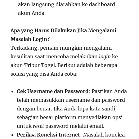
akan langsung diarahkan ke dashboard
akun Anda.
Apa yang Harus Dilakukan Jika Mengalami
Masalah Login?
Terkadang, pemain mungkin mengalami
kesulitan saat mencoba melakukan
login
ke
akun TribunTogel. Berikut adalah beberapa
solusi yang bisa Anda coba:
Cek Username dan Password
: Pastikan Anda
telah memasukkan username dan password
dengan benar. Jika Anda lupa kata sandi,
sebagian besar platform menyediakan opsi
untuk
reset
password melalui email.
Periksa Koneksi Internet
: Masalah koneksi