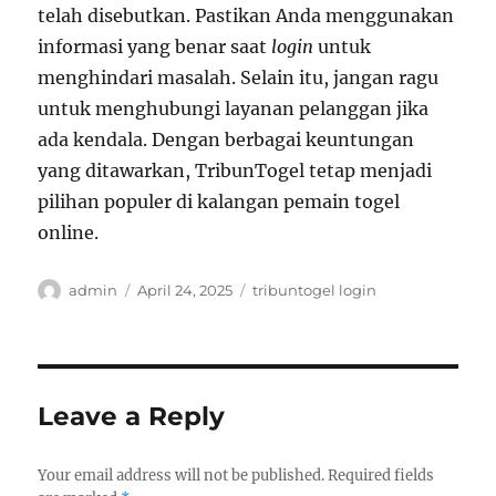
telah disebutkan. Pastikan Anda menggunakan
informasi yang benar saat
login
untuk
menghindari masalah. Selain itu, jangan ragu
untuk menghubungi layanan pelanggan jika
ada kendala. Dengan berbagai keuntungan
yang ditawarkan, TribunTogel tetap menjadi
pilihan populer di kalangan pemain togel
online.
Author
Posted
Tags
admin
April 24, 2025
tribuntogel login
on
Leave a Reply
Your email address will not be published.
Required fields