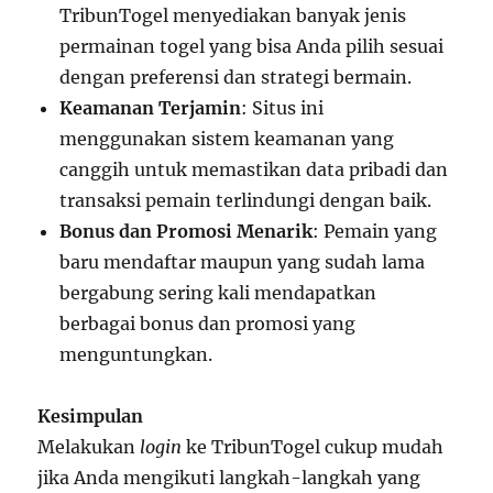
TribunTogel menyediakan banyak jenis
permainan togel yang bisa Anda pilih sesuai
dengan preferensi dan strategi bermain.
Keamanan Terjamin
: Situs ini
menggunakan sistem keamanan yang
canggih untuk memastikan data pribadi dan
transaksi pemain terlindungi dengan baik.
Bonus dan Promosi Menarik
: Pemain yang
baru mendaftar maupun yang sudah lama
bergabung sering kali mendapatkan
berbagai bonus dan promosi yang
menguntungkan.
Kesimpulan
Melakukan
login
ke TribunTogel cukup mudah
jika Anda mengikuti langkah-langkah yang