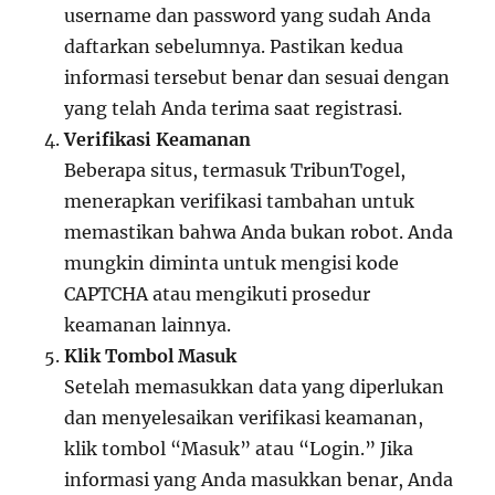
username dan password yang sudah Anda
daftarkan sebelumnya. Pastikan kedua
informasi tersebut benar dan sesuai dengan
yang telah Anda terima saat registrasi.
Verifikasi Keamanan
Beberapa situs, termasuk TribunTogel,
menerapkan verifikasi tambahan untuk
memastikan bahwa Anda bukan robot. Anda
mungkin diminta untuk mengisi kode
CAPTCHA atau mengikuti prosedur
keamanan lainnya.
Klik Tombol Masuk
Setelah memasukkan data yang diperlukan
dan menyelesaikan verifikasi keamanan,
klik tombol “Masuk” atau “Login.” Jika
informasi yang Anda masukkan benar, Anda