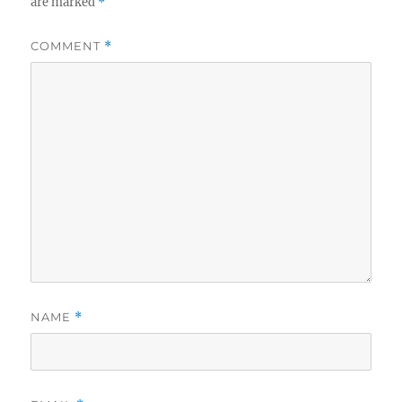
are marked
*
COMMENT
*
NAME
*