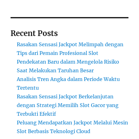
Recent Posts
Rasakan Sensasi Jackpot Melimpah dengan
Tips dari Pemain Profesional Slot
Pendekatan Baru dalam Mengelola Risiko
Saat Melakukan Taruhan Besar
Analisis Tren Angka dalam Periode Waktu
Tertentu
Rasakan Sensasi Jackpot Berkelanjutan
dengan Strategi Memilih Slot Gacor yang
Terbukti Efektif
Peluang Mendapatkan Jackpot Melalui Mesin
Slot Berbasis Teknologi Cloud