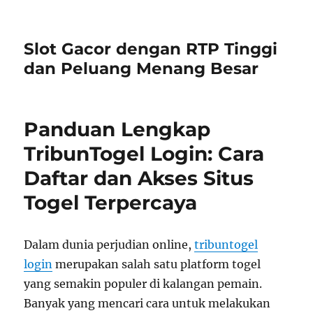
Slot Gacor dengan RTP Tinggi
dan Peluang Menang Besar
Panduan Lengkap
TribunTogel Login: Cara
Daftar dan Akses Situs
Togel Terpercaya
Dalam dunia perjudian online,
tribuntogel
login
merupakan salah satu platform togel
yang semakin populer di kalangan pemain.
Banyak yang mencari cara untuk melakukan