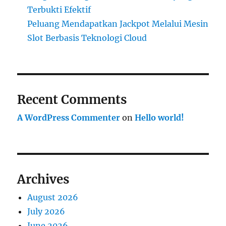
Terbukti Efektif
Peluang Mendapatkan Jackpot Melalui Mesin
Slot Berbasis Teknologi Cloud
Recent Comments
A WordPress Commenter
on
Hello world!
Archives
August 2026
July 2026
June 2026