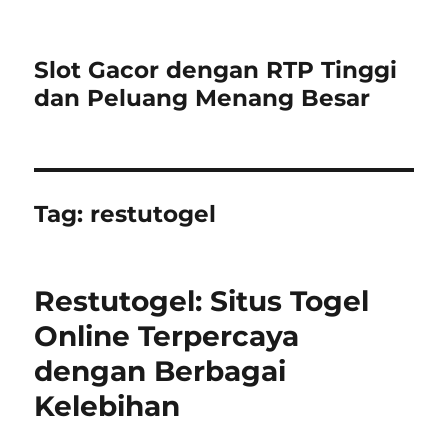
Slot Gacor dengan RTP Tinggi
dan Peluang Menang Besar
Tag:
restutogel
Restutogel: Situs Togel
Online Terpercaya
dengan Berbagai
Kelebihan