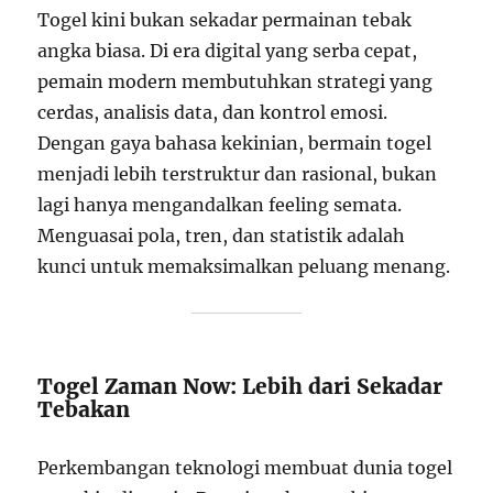
Togel kini bukan sekadar permainan tebak
angka biasa. Di era digital yang serba cepat,
pemain modern membutuhkan strategi yang
cerdas, analisis data, dan kontrol emosi.
Dengan gaya bahasa kekinian, bermain togel
menjadi lebih terstruktur dan rasional, bukan
lagi hanya mengandalkan feeling semata.
Menguasai pola, tren, dan statistik adalah
kunci untuk memaksimalkan peluang menang.
Togel Zaman Now: Lebih dari Sekadar
Tebakan
Perkembangan teknologi membuat dunia togel