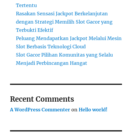
Tertentu
Rasakan Sensasi Jackpot Berkelanjutan
dengan Strategi Memilih Slot Gacor yang
Terbukti Efektif
Peluang Mendapatkan Jackpot Melalui Mesin
Slot Berbasis Teknologi Cloud
Slot Gacor Pilihan Komunitas yang Selalu
Menjadi Perbincangan Hangat
Recent Comments
A WordPress Commenter
on
Hello world!