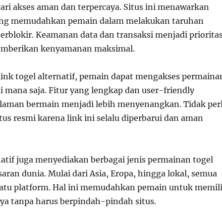
ari akses aman dan terpercaya. Situs ini menawarkan
yang memudahkan pemain dalam melakukan taruhan
erblokir. Keamanan data dan transaksi menjadi priorita
emberikan kenyamanan maksimal.
ink togel alternatif, pemain dapat mengakses permaina
i mana saja. Fitur yang lengkap dan user-friendly
aman bermain menjadi lebih menyenangkan. Tidak per
tus resmi karena link ini selalu diperbarui dan aman
natif juga menyediakan berbagai jenis permainan togel
saran dunia. Mulai dari Asia, Eropa, hingga lokal, semua
satu platform. Hal ini memudahkan pemain untuk memil
nya tanpa harus berpindah-pindah situs.