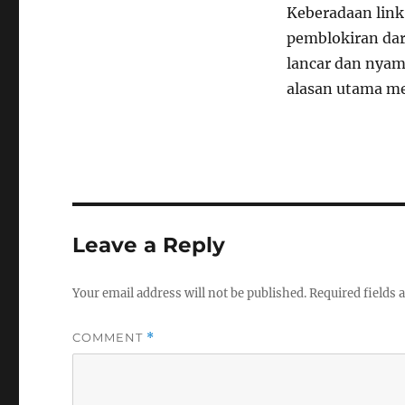
Keberadaan lin
pemblokiran dar
lancar dan nya
alasan utama men
Leave a Reply
Your email address will not be published.
Required fields
COMMENT
*