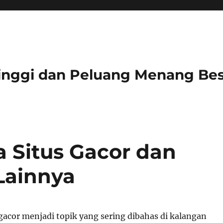
Tinggi dan Peluang Menang Be
 Situs Gacor dan
Lainnya
gacor menjadi topik yang sering dibahas di kalangan