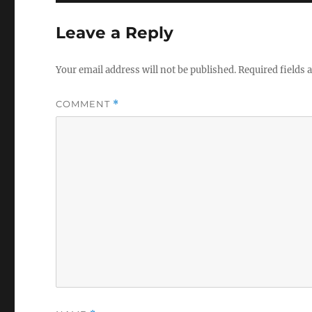
Leave a Reply
Your email address will not be published.
Required fields
COMMENT
*