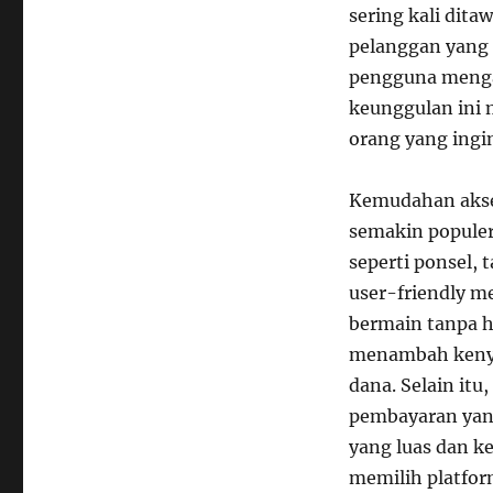
sering kali di
pelanggan yang 
pengguna mengat
keunggulan ini 
orang yang ingi
Kemudahan akse
semakin populer
seperti ponsel,
user-friendly m
bermain tanpa h
menambah keny
dana. Selain it
pembayaran yang
yang luas dan k
memilih platfor