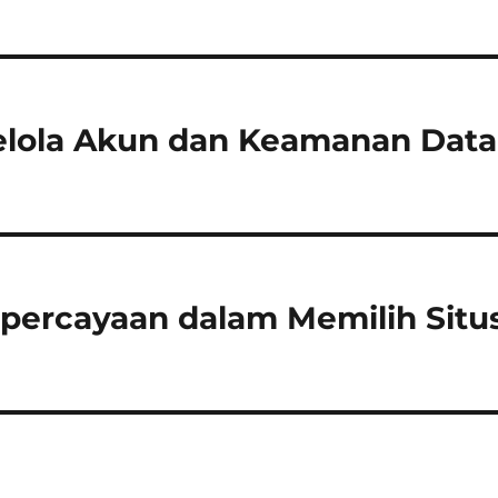
lola Akun dan Keamanan Data
ercayaan dalam Memilih Situ