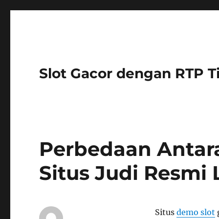
Slot Gacor dengan RTP 
Perbedaan Antara
Situs Judi Resmi 
Situs
demo slot