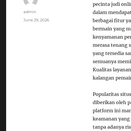
pecinta judi on
Author
admin
dalam mendapat
Posted
June 29, 2026
berbagai fitur 
on
bermain yang m
kenyamanan pen
merasa tenang s
yang tersedia sa
semuanya memil
Kualitas layana
kalangan pemain
Popularitas sit
diberikan oleh 
platform ini ma
keamanan yang 
tanpa adanya ris