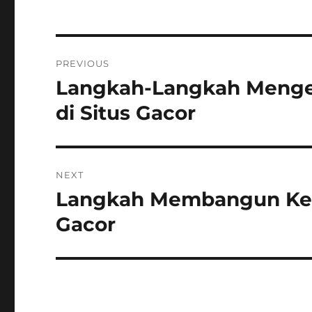
Post
PREVIOUS
navigation
Langkah-Langkah Menge
Previous
post:
di Situs Gacor
NEXT
Langkah Membangun Kep
Next
post:
Gacor