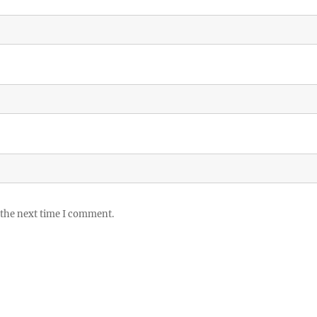
 the next time I comment.