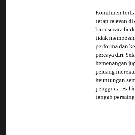
Komitmen terhad
tetap relevan d
baru secara ber
tidak membosan
performa dan k
percaya diri. Se
kemenangan jug
peluang mereka.
keuntungan sema
pengguna. Hal i
tengah persaingan