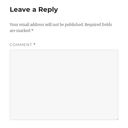
Leave a Reply
Your email address will not be published.
Required fields
are marked
*
COMMENT
*