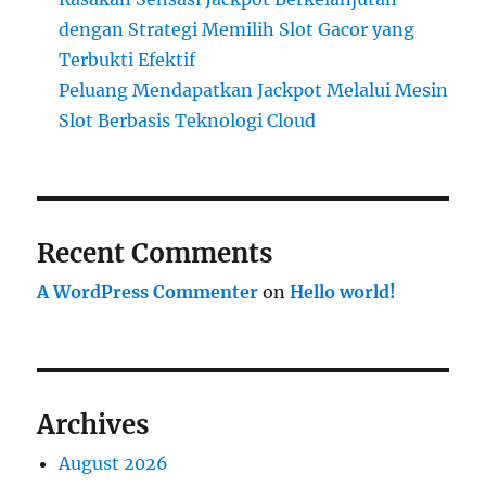
dengan Strategi Memilih Slot Gacor yang
Terbukti Efektif
Peluang Mendapatkan Jackpot Melalui Mesin
Slot Berbasis Teknologi Cloud
Recent Comments
A WordPress Commenter
on
Hello world!
Archives
August 2026