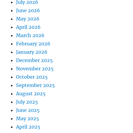
July 2026
June 2026
May 2026
April 2026
March 2026
February 2026
January 2026
December 2025
November 2025
October 2025
September 2025
August 2025
July 2025
June 2025
May 2025
April 2025