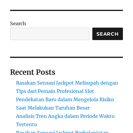
Search
SEARCH
Recent Posts
Rasakan Sensasi Jackpot Melimpah dengan
Tips dari Pemain Profesional Slot
Pendekatan Baru dalam Mengelola Risiko
Saat Melakukan Taruhan Besar
Analisis Tren Angka dalam Periode Waktu
Tertentu
Rasakan Sensasi Jackpot Berkelanjutan