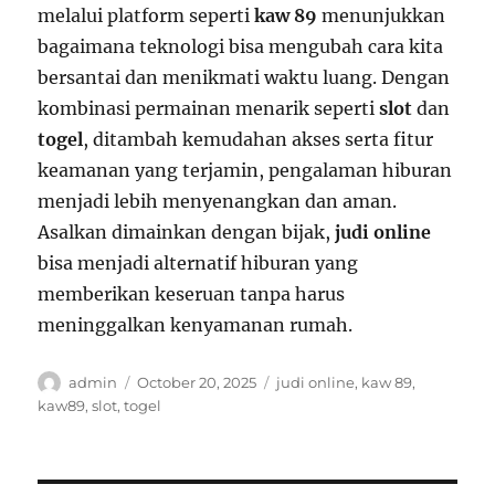
melalui platform seperti
kaw 89
menunjukkan
bagaimana teknologi bisa mengubah cara kita
bersantai dan menikmati waktu luang. Dengan
kombinasi permainan menarik seperti
slot
dan
togel
, ditambah kemudahan akses serta fitur
keamanan yang terjamin, pengalaman hiburan
menjadi lebih menyenangkan dan aman.
Asalkan dimainkan dengan bijak,
judi online
bisa menjadi alternatif hiburan yang
memberikan keseruan tanpa harus
meninggalkan kenyamanan rumah.
Author
Posted
Tags
admin
October 20, 2025
judi online
,
kaw 89
,
on
kaw89
,
slot
,
togel