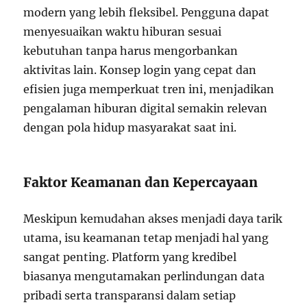
modern yang lebih fleksibel. Pengguna dapat
menyesuaikan waktu hiburan sesuai
kebutuhan tanpa harus mengorbankan
aktivitas lain. Konsep login yang cepat dan
efisien juga memperkuat tren ini, menjadikan
pengalaman hiburan digital semakin relevan
dengan pola hidup masyarakat saat ini.
Faktor Keamanan dan Kepercayaan
Meskipun kemudahan akses menjadi daya tarik
utama, isu keamanan tetap menjadi hal yang
sangat penting. Platform yang kredibel
biasanya mengutamakan perlindungan data
pribadi serta transparansi dalam setiap