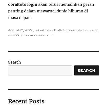
obraltoto login
akan terus memainkan peran
penting dalam mewarnai dunia hiburan di
masa depan.
Posted
Tags
August 19, 2025
obral toto
,
obraltoto
,
obraltoto login
,
slot
,
on
on
slot777
Leave a comment
Menjelajahi
Dunia
Digital
Modern
Search
SEARCH
Recent Posts