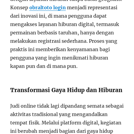
Konsep
obraltoto login
menjadi representasi
dari inovasi ini, di mana pengguna dapat
mengakses layanan hiburan digital, termasuk
permainan berbasis taruhan, hanya dengan
melakukan registrasi sederhana. Proses yang
praktis ini memberikan kenyamanan bagi
pengguna yang ingin menikmati hiburan
kapan pun dan di mana pun.
Transformasi Gaya Hidup dan Hiburan
Judi online tidak lagi dipandang semata sebagai
aktivitas tradisional yang mengandalkan
tempat fisik. Melalui platform digital, kegiatan
ini berubah menjadi bagian dari gaya hidup