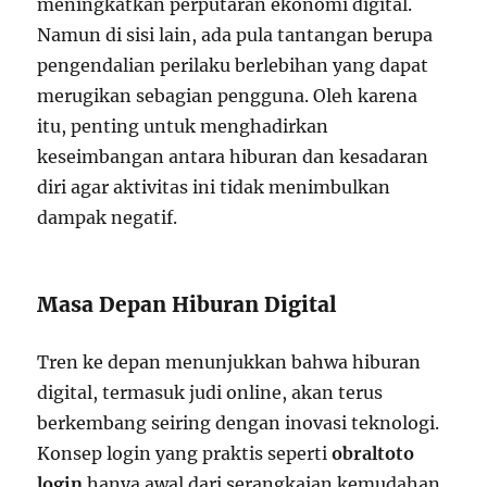
meningkatkan perputaran ekonomi digital.
Namun di sisi lain, ada pula tantangan berupa
pengendalian perilaku berlebihan yang dapat
merugikan sebagian pengguna. Oleh karena
itu, penting untuk menghadirkan
keseimbangan antara hiburan dan kesadaran
diri agar aktivitas ini tidak menimbulkan
dampak negatif.
Masa Depan Hiburan Digital
Tren ke depan menunjukkan bahwa hiburan
digital, termasuk judi online, akan terus
berkembang seiring dengan inovasi teknologi.
Konsep login yang praktis seperti
obraltoto
login
hanya awal dari serangkaian kemudahan