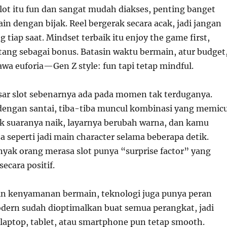
lot itu fun dan sangat mudah diakses, penting banget
in dengan bijak. Reel bergerak secara acak, jadi jangan
tiap saat. Mindset terbaik itu enjoy the game first,
ng sebagai bonus. Batasin waktu bermain, atur budget
wa euforia—Gen Z style: fun tapi tetap mindful.
esar slot sebenarnya ada pada momen tak terduganya.
dengan santai, tiba-tiba muncul kombinasi yang memic
fek suaranya naik, layarnya berubah warna, dan kamu
 seperti jadi main character selama beberapa detik.
nyak orang merasa slot punya “surprise factor” yang
ecara positif.
n kenyamanan bermain, teknologi juga punya peran
odern sudah dioptimalkan buat semua perangkat, jadi
laptop, tablet, atau smartphone pun tetap smooth.