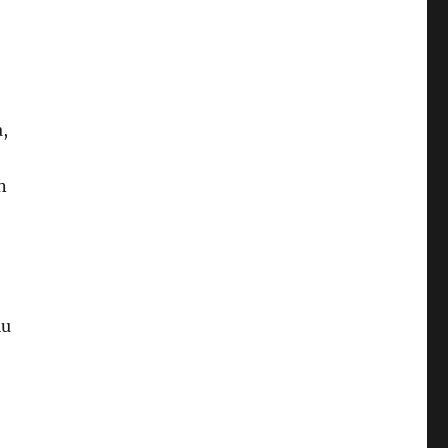
,
n
lu