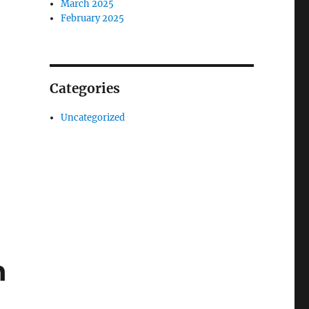
March 2025
February 2025
Categories
Uncategorized
n