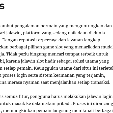
s
yambut pengalaman bermain yang menguntungkan dan
ri jalawin, platform yang sedang naik daun di dunia
g. Dengan reputasi terpercaya dan layanan lengkap,
kan berbagai pilihan game slot yang menarik dan mud
aja. Tidak perlu bingung mencari tempat terbaik untuk
, karena jalawin slot hadir sebagai solusi utama yang
 setiap pemain. Keunggulan utama dari situs ini terleta
proses login serta sistem keamanan yang terjamin,
na merasa nyaman saat menjalankan setiap transaksi.
 semua fitur, pengguna harus melakukan jalawin login
untuk masuk ke dalam akun pribadi. Proses ini dirancan
at, memungkinkan pemain langsung menikmati berbagai