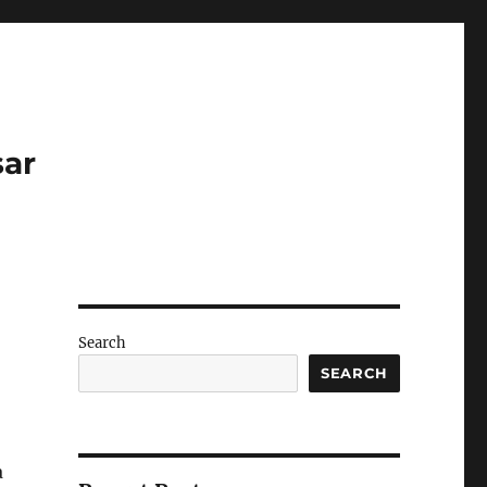
sar
Search
SEARCH
a