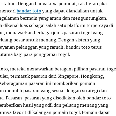
-tahun. Dengan banyaknya peminat, tak heran jika
mencari
bandar toto
yang dapat diandalkan untuk
ngalaman bermain yang aman dan menguntungkan.
h dikenal luas sebagai salah satu platform terpercaya di
ine, menawarkan berbagai jenis pasaran togel yang
eluang besar untuk menang. Dengan sistem yang
layanan pelanggan yang ramah, bandar toto terus
 utama bagi para penggemar togel.
toto
, mereka menawarkan beragam pilihan pasaran toge
uler, termasuk pasaran dari Singapore, Hongkong,
 Keberagaman pasaran ini memberikan pemain
lam memilih pasaran yang sesuai dengan strategi dan
ka. Pasaran-pasaran yang disediakan oleh bandar toto
memberikan hasil yang adil dan peluang menang yang
annya favorit di kalangan pemain togel. Pemain dapat