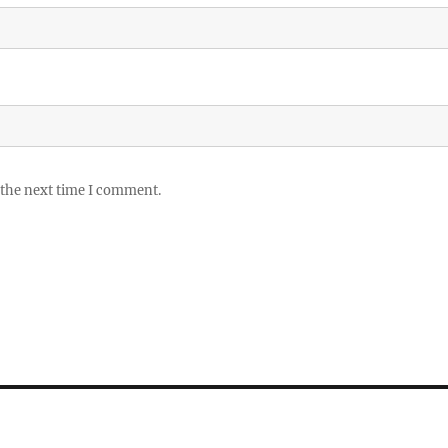
 the next time I comment.