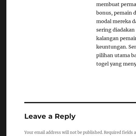
membuat permai
bonus, pemain 
modal mereka d
sering diadakan
kalangan pemain
keuntungan. Se
pilihan utama b
togel yang men
Leave a Reply
Your email address will not be published.
Required fields