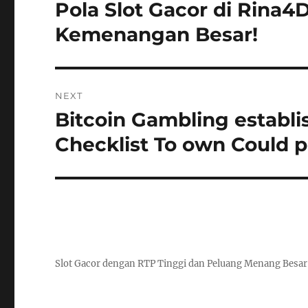
navigation
Pola Slot Gacor di Rina
Previous
post:
Kemenangan Besar!
NEXT
Bitcoin Gambling establi
Next
post:
Checklist To own Could p
Slot Gacor dengan RTP Tinggi dan Peluang Menang Besar