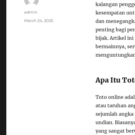
kalangan pengge
Author
admin
kesempatan unt
Posted
March 24, 2025
dan menegangkan
on
penting bagi p
bijak. Artikel i
bermainnya, ser
menguntungkan
Apa Itu To
Toto online adal
atau taruhan an
sejumlah angka 
undian. Biasany
yang sangat berv