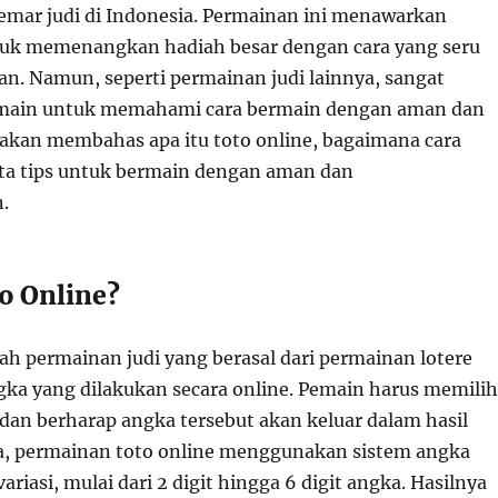
mar judi di Indonesia. Permainan ini menawarkan
uk memenangkan hadiah besar dengan cara yang seru
. Namun, seperti permainan judi lainnya, sangat
emain untuk memahami cara bermain dengan aman dan
ni akan membahas apa itu toto online, bagaimana cara
ta tips untuk bermain dengan aman dan
.
to Online?
ah permainan judi yang berasal dari permainan lotere
gka yang dilakukan secara online. Pemain harus memilih
dan berharap angka tersebut akan keluar dalam hasil
a, permainan toto online menggunakan sistem angka
ariasi, mulai dari 2 digit hingga 6 digit angka. Hasilnya