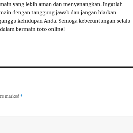
main yang lebih aman dan menyenangkan. Ingatlah
rmain dengan tanggung jawab dan jangan biarkan
ganggu kehidupan Anda. Semoga keberuntungan selalu
dalam bermain toto online!
 are marked
*