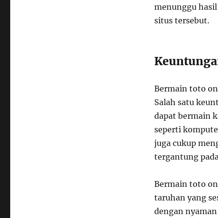
menunggu hasil 
situs tersebut.
Keuntunga
Bermain toto o
Salah satu keu
dapat bermain k
seperti komputer
juga cukup meng
tergantung pada 
Bermain toto o
taruhan yang se
dengan nyaman t