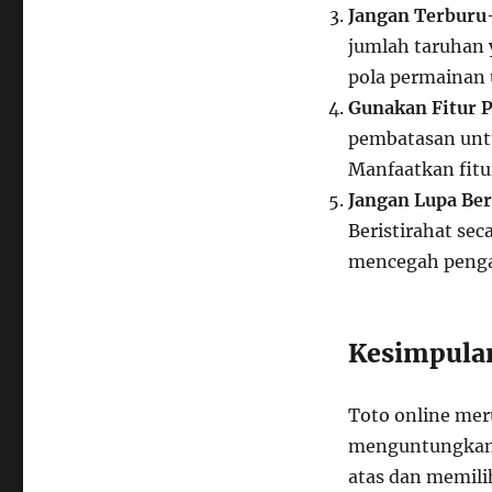
Jangan Terburu
jumlah taruhan y
pola permainan
Gunakan Fitur 
pembatasan unt
Manfaatkan fitu
Jangan Lupa Ber
Beristirahat se
mencegah penga
Kesimpula
Toto online me
menguntungkan j
atas dan memili