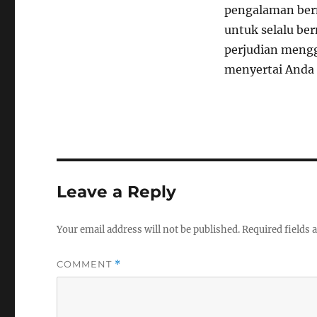
pengalaman ber
untuk selalu be
perjudian meng
menyertai Anda 
Leave a Reply
Your email address will not be published.
Required fields
COMMENT
*