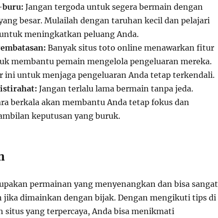
-buru:
Jangan tergoda untuk segera bermain dengan
ang besar. Mulailah dengan taruhan kecil dan pelajari
 untuk meningkatkan peluang Anda.
Pembatasan:
Banyak situs toto online menawarkan fitur
uk membantu pemain mengelola pengeluaran mereka.
r ini untuk menjaga pengeluaran Anda tetap terkendali.
istirahat:
Jangan terlalu lama bermain tanpa jeda.
cara berkala akan membantu Anda tetap fokus dan
mbilan keputusan yang buruk.
n
rupakan permainan yang menyenangkan dan bisa sangat
ika dimainkan dengan bijak. Dengan mengikuti tips di
h situs yang terpercaya, Anda bisa menikmati