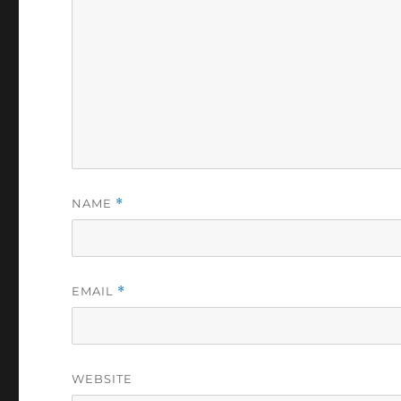
NAME
*
EMAIL
*
WEBSITE