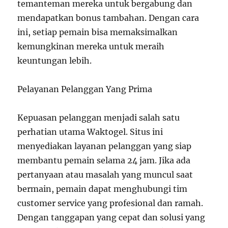
temanteman mereka untuk bergabung dan
mendapatkan bonus tambahan. Dengan cara
ini, setiap pemain bisa memaksimalkan
kemungkinan mereka untuk meraih
keuntungan lebih.
Pelayanan Pelanggan Yang Prima
Kepuasan pelanggan menjadi salah satu
perhatian utama Waktogel. Situs ini
menyediakan layanan pelanggan yang siap
membantu pemain selama 24 jam. Jika ada
pertanyaan atau masalah yang muncul saat
bermain, pemain dapat menghubungi tim
customer service yang profesional dan ramah.
Dengan tanggapan yang cepat dan solusi yang