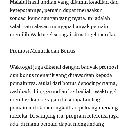
Melalui hasil undian yang dijamin keadilan dan
ketepatannya, pemain dapat merasakan
sensasi kemenangan yang nyata. Ini adalah
salah satu alasan mengapa banyak pemain
memilih Waktogel sebagai situs togel mereka.
Promosi Menarik dan Bonus
Waktogel juga dikenal dengan banyak promosi
dan bonus menarik yang ditawarkan kepada
pemainnya. Mulai dari bonus deposit pertama,
cashback, hingga undian berhadiah, Waktogel
memberikan beragam kesempatan bagi
pemain untuk meningkatkan peluang menang
mereka. Di samping itu, program referensi juga
ada, di mana pemain dapat mengundang