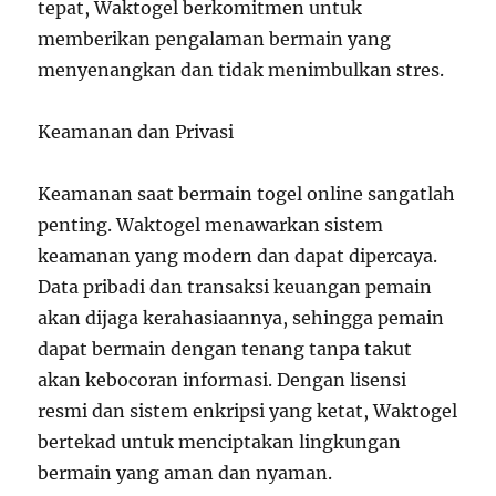
tepat, Waktogel berkomitmen untuk
memberikan pengalaman bermain yang
menyenangkan dan tidak menimbulkan stres.
Keamanan dan Privasi
Keamanan saat bermain togel online sangatlah
penting. Waktogel menawarkan sistem
keamanan yang modern dan dapat dipercaya.
Data pribadi dan transaksi keuangan pemain
akan dijaga kerahasiaannya, sehingga pemain
dapat bermain dengan tenang tanpa takut
akan kebocoran informasi. Dengan lisensi
resmi dan sistem enkripsi yang ketat, Waktogel
bertekad untuk menciptakan lingkungan
bermain yang aman dan nyaman.