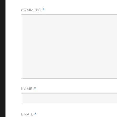
COMMENT
*
NAME
*
EMAIL
*