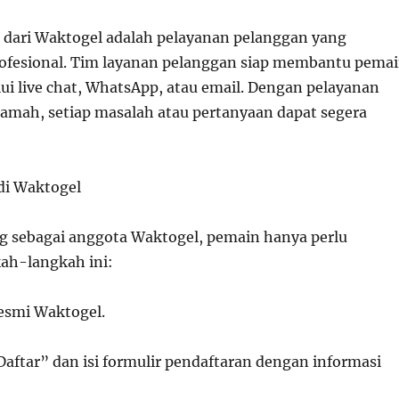
 dari Waktogel adalah pelayanan pelanggan yang
rofesional. Tim layanan pelanggan siap membantu pema
ui live chat, WhatsApp, atau email. Dengan pelayanan
ramah, setiap masalah atau pertanyaan dapat segera
di Waktogel
 sebagai anggota Waktogel, pemain hanya perlu
ah-langkah ini:
resmi Waktogel.
aftar” dan isi formulir pendaftaran dengan informasi