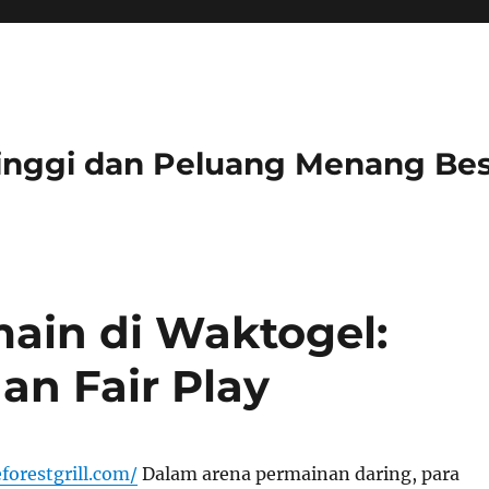
Tinggi dan Peluang Menang Be
ain di Waktogel:
n Fair Play
forestgrill.com/
Dalam arena permainan daring, para