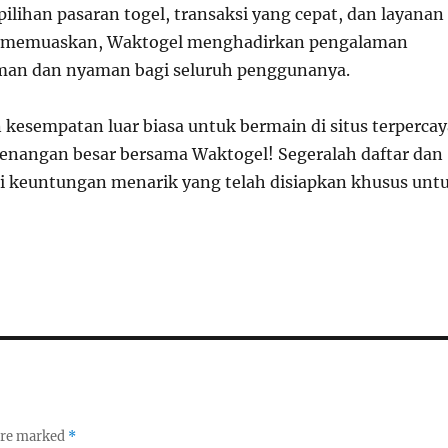
ilihan pasaran togel, transaksi yang cepat, dan layanan
 memuaskan, Waktogel menghadirkan pengalaman
man dan nyaman bagi seluruh penggunanya.
 kesempatan luar biasa untuk bermain di situs terpercay
menangan besar bersama Waktogel! Segeralah daftar dan
i keuntungan menarik yang telah disiapkan khusus unt
 are marked
*