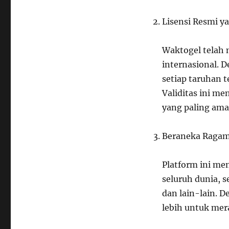
Lisensi Resmi 
Waktogel telah 
internasional. D
setiap taruhan 
Validitas ini me
yang paling ama
Beraneka Ragam
Platform ini men
seluruh dunia, 
dan lain-lain. 
lebih untuk me