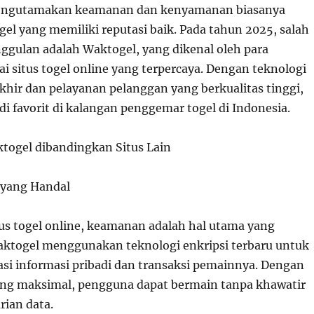
engutamakan keamanan dan kenyamanan biasanya
gel yang memiliki reputasi baik. Pada tahun 2025, salah
nggulan adalah Waktogel, yang dikenal oleh para
i situs togel online yang terpercaya. Dengan teknologi
ir dan pelayanan pelanggan yang berkualitas tinggi,
i favorit di kalangan penggemar togel di Indonesia.
ogel dibandingkan Situs Lain
yang Handal
tus togel online, keamanan adalah hal utama yang
aktogel menggunakan teknologi enkripsi terbaru untuk
asi informasi pribadi dan transaksi pemainnya. Dengan
ng maksimal, pengguna dapat bermain tanpa khawatir
ian data.