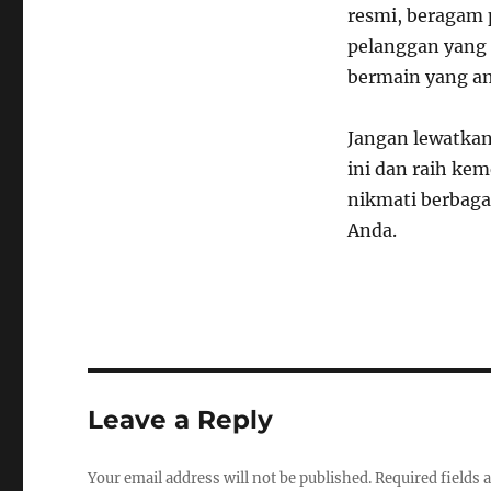
resmi, beragam p
pelanggan yang
bermain yang a
Jangan lewatkan
ini dan raih ke
nikmati berbaga
Anda.
Leave a Reply
Your email address will not be published.
Required fields