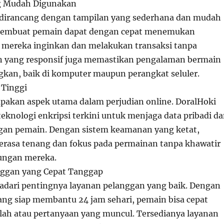
g Mudah Digunakan
 dirancang dengan tampilan yang sederhana dan mudah
i membuat pemain dapat dengan cepat menemukan
 mereka inginkan dan melakukan transaksi tanpa
in yang responsif juga memastikan pengalaman bermain
an, baik di komputer maupun perangkat seluler.
Tinggi
akan aspek utama dalam perjudian online. DoralHoki
knologi enkripsi terkini untuk menjaga data pribadi d
gan pemain. Dengan sistem keamanan yang ketat,
rasa tenang dan fokus pada permainan tanpa khawatir
ungan mereka.
ggan yang Cepat Tanggap
dari pentingnya layanan pelanggan yang baik. Dengan
ng siap membantu 24 jam sehari, pemain bisa cepat
ah atau pertanyaan yang muncul. Tersedianya layanan