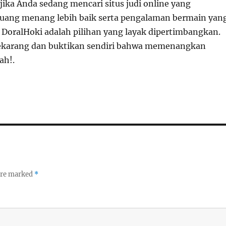
 jika Anda sedang mencari situs judi online yang
uang menang lebih baik serta pengalaman bermain yan
oralHoki adalah pilihan yang layak dipertimbangkan.
ekarang dan buktikan sendiri bahwa memenangkan
ah!.
 are marked
*