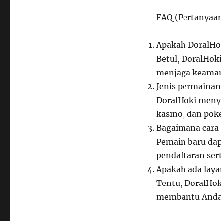
FAQ (Pertanyaan
Apakah DoralHo
Betul, DoralHok
menjaga keamana
Jenis permainan
DoralHoki menye
kasino, dan poke
Bagaimana cara
Pemain baru dap
pendaftaran sert
Apakah ada laya
Tentu, DoralHok
membantu Anda 