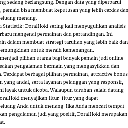
ng sedang berlangsung. Dengan data yang diperbarui
e, pemain bisa membuat keputusan yang lebih cerdas da
eluang menang.
a Statistik: DoralHoki sering kali menyuguhkan analisis
 terbaru mengenai permainan dan pertandingan. Ini
n dalam membuat strategi taruhan yang lebih baik dan
kemungkinan untuk meraih kemenangan.
 menjadi pilihan utama bagi banyak pemain judi online
asakan pengalaman bermain yang mengasyikkan dan
Terdapat berbagai pilihan permainan, attractive bonus
 yang andal, serta layanan pelanggan yang responsif,
ni layak untuk dicoba. Walaupun taruhan selalu datang
oralHoki menyajikan fitur-fitur yang dapat
eluang Anda untuk menang. Jika Anda mencari tempat
an pengalaman judi yang positif, DoralHoki merupakan
at.