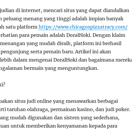
udian di internet, mencari situs yang dapat diandalkan
 peluang menang yang tinggi adalah impian banyak
ah satu platform
https://www.chicagospizzatracy.com/
rhatian para pemain adalah DoralHoki. Dengan klaim
enangan yang mudah diraih, platform ini berhasil
pengunjung serta pemain baru. Artikel ini akan
 lebih dalam mengenai DoralHoki dan bagaimana merek
ngalaman bermain yang menguntungkan.
ki?
akan situs judi online yang menawarkan berbagai
ti taruhan olahraga, permainan kasino, dan judi poker.
yang mudah digunakan dan sistem yang sederhana,
ujuan untuk memberikan kenyamanan kepada para