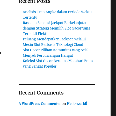
Recent Posts
Analisis Tren Angka dalam Periode Waktu
Tertentu
Rasakan Sensasi Jackpot Berkelanjutan
dengan Strategi Memilih Slot Gacor yang
Terbukti Efektif
Peluang Mendapatkan Jackpot Melalui
Mesin Slot Berbasis Teknologi Cloud
Slot Gacor Pilihan Komunitas yang Selalu
a
Menjadi Perbincangan Hangat
Koleksi Slot Gacor Bertema Matahari Emas
yang Sangat Populer
Recent Comments
A WordPress Commenter
on
Hello world!