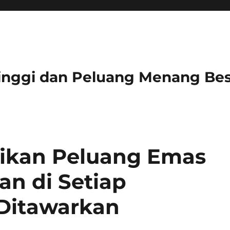
Tinggi dan Peluang Menang Be
jikan Peluang Emas
n di Setiap
Ditawarkan