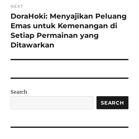
NEXT
DoraHoki: Menyajikan Peluang
Next
post:
Emas untuk Kemenangan di
Setiap Permainan yang
Ditawarkan
Search
SEARCH