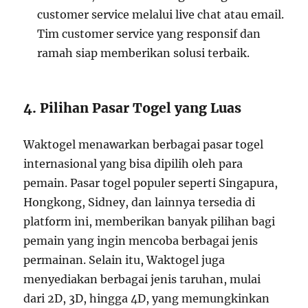
customer service melalui live chat atau email.
Tim customer service yang responsif dan
ramah siap memberikan solusi terbaik.
4. Pilihan Pasar Togel yang Luas
Waktogel menawarkan berbagai pasar togel
internasional yang bisa dipilih oleh para
pemain. Pasar togel populer seperti Singapura,
Hongkong, Sidney, dan lainnya tersedia di
platform ini, memberikan banyak pilihan bagi
pemain yang ingin mencoba berbagai jenis
permainan. Selain itu, Waktogel juga
menyediakan berbagai jenis taruhan, mulai
dari 2D, 3D, hingga 4D, yang memungkinkan