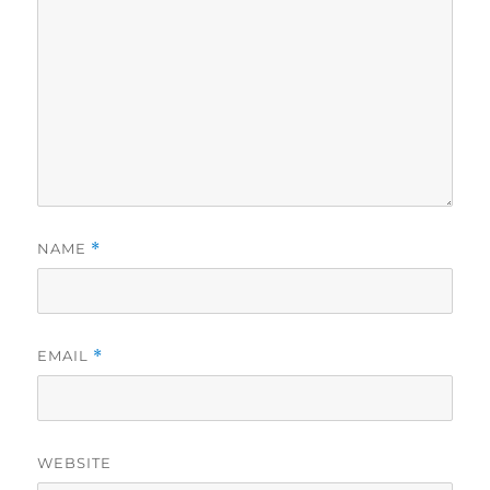
NAME
*
EMAIL
*
WEBSITE