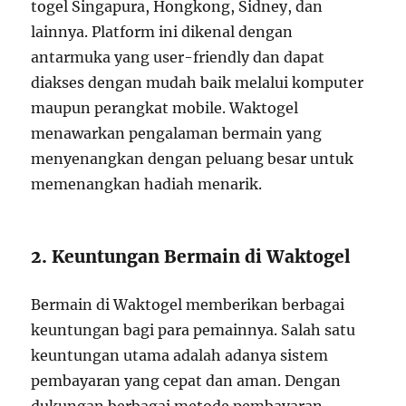
togel Singapura, Hongkong, Sidney, dan
lainnya. Platform ini dikenal dengan
antarmuka yang user-friendly dan dapat
diakses dengan mudah baik melalui komputer
maupun perangkat mobile. Waktogel
menawarkan pengalaman bermain yang
menyenangkan dengan peluang besar untuk
memenangkan hadiah menarik.
2. Keuntungan Bermain di Waktogel
Bermain di Waktogel memberikan berbagai
keuntungan bagi para pemainnya. Salah satu
keuntungan utama adalah adanya sistem
pembayaran yang cepat dan aman. Dengan